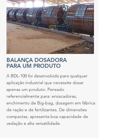
BALANÇA DOSADORA
PARA UM PRODUTO
A BDL-100 foi desenvolvida para qualquer
aplicação industrial que necessite dosar
apenas um produto. Pensado
referencialmente para: ensacadoras,
enchimento de Big-bag, dosagem em fábrica
de ração e de fertilizantes. De dimensões
compactas, apresenta boa capacidade de
vedação e alta versatilidade.