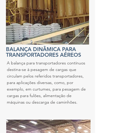
BALANÇA DINÂMICA PARA
TRANSPORTADORES AÉREOS
A balança para transportadores contínuos
destina-se à pesagem de cargas que
circulam pelos referidos transportadores,
para aplicações diversas, como, por
exemplo, em curtumes, para pesagem de
cargas para fulões, alimentação de
máquinas ou descarga de caminhões.