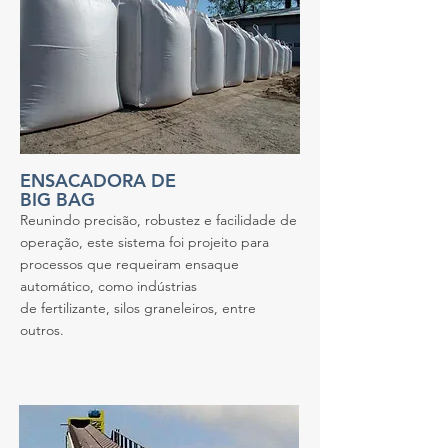
ENSACADORA DE
BIG BAG
Reunindo precisão, robustez e facilidade de
operação, este sistema foi projeito para
processos que requeiram ensaque
automático, como indústrias
de fertilizante, silos graneleiros, entre
outros.