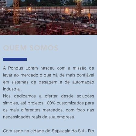
QUEM SOMOS
A Pondus Lorem nasceu com a missão de
levar ao mercado o que há de mais confiável
em sistemas de pesagem e de automação
industrial.
Nos dedicamos a ofertar desde soluções
simples, até projetos 100% customizados para
os mais diferentes mercados, com foco nas
necessidades reais da sua empresa.
Com sede na cidade de Sapucaia do Sul - Rio