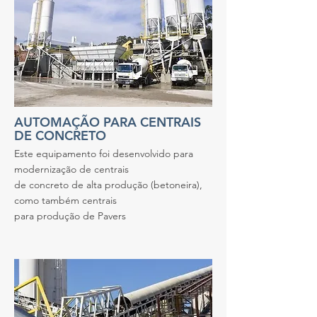
AUTOMAÇÃO PARA CENTRAIS
DE CONCRETO
Este equipamento foi desenvolvido para
modernização de centrais
de concreto de alta produção (betoneira),
como também centrais
para produção de Pavers