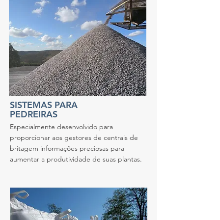
SISTEMAS PARA
PEDREIRAS
Especialmente desenvolvido para
proporcionar aos gestores de centrais de
britagem informações preciosas para
aumentar a produtividade de suas plantas.