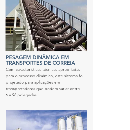
PESAGEM DINÂMICA EM
TRANSPORTES DE CORREIA
Com características técnicas apropriadas
para o processo dinâmico, este sistema foi
projetado para aplicações em
transportadores que podem variar entre
6 a 96 polegadas.