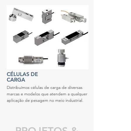
CÉLULAS DE
CARGA
Distribuímos células de carga de diversas
marcas e modelos que atendem a qualquer
aplicação de pesagem no meio industrial.
PROJETOS &