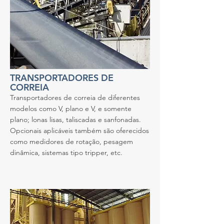
TRANSPORTADORES DE
CORREIA
Transportadores de correia de diferentes
modelos como V, plano e V, e somente
plano; lonas lisas, taliscadas e sanfonadas.
Opcionais aplicáveis também são oferecidos
como medidores de rotação, pesagem
dinâmica, sistemas tipo tripper, etc.