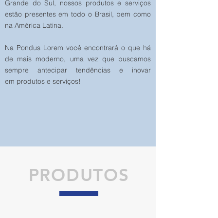
Grande do Sul, nossos produtos e serviços
estão presentes em todo o Brasil, bem como
na América Latina.
Na Pondus Lorem você encontrará o que há
de mais moderno, uma vez que buscamos
sempre antecipar tendências e inovar
em produtos e serviços!
PRODUTOS